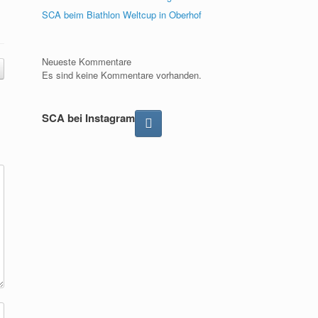
SCA beim Biathlon Weltcup in Oberhof
Neueste Kommentare
Es sind keine Kommentare vorhanden.
SCA bei Instagram