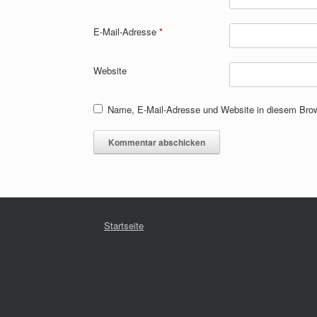
E-Mail-Adresse
*
Website
Name, E-Mail-Adresse und Website in diesem Bro
Startseite