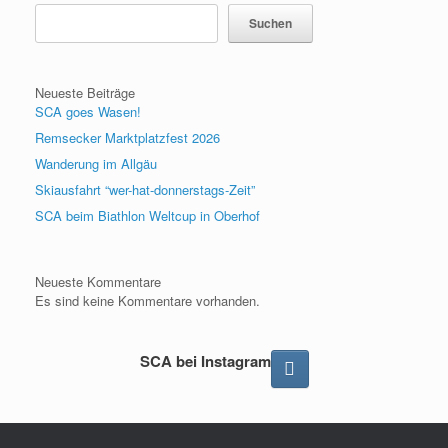
Suchen
Neueste Beiträge
SCA goes Wasen!
Remsecker Marktplatzfest 2026
Wanderung im Allgäu
Skiausfahrt “wer-hat-donnerstags-Zeit”
SCA beim Biathlon Weltcup in Oberhof
Neueste Kommentare
Es sind keine Kommentare vorhanden.
SCA bei Instagram