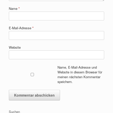
Name
*
E-Mail-Adresse
*
Website
Name, E-Mail-Adresse und
Website in diesem Browser für
meinen nächsten Kommentar
speichern.
Suchen