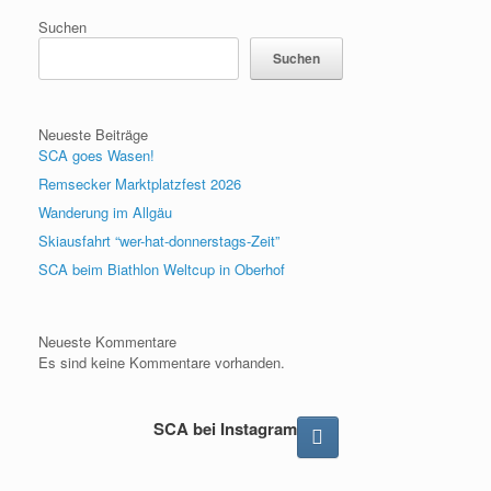
Suchen
Suchen
Neueste Beiträge
SCA goes Wasen!
Remsecker Marktplatzfest 2026
Wanderung im Allgäu
Skiausfahrt “wer-hat-donnerstags-Zeit”
SCA beim Biathlon Weltcup in Oberhof
Neueste Kommentare
Es sind keine Kommentare vorhanden.
SCA bei Instagram