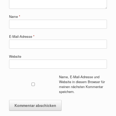
Name
*
E-Mail-Adresse
*
Website
Name, E-Mail-Adresse und
Website in diesem Browser für
meinen nächsten Kommentar
speichern.