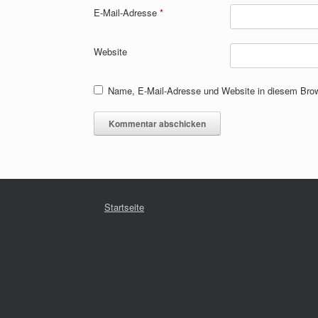
E-Mail-Adresse
*
Website
Name, E-Mail-Adresse und Website in diesem Bro
Startseite