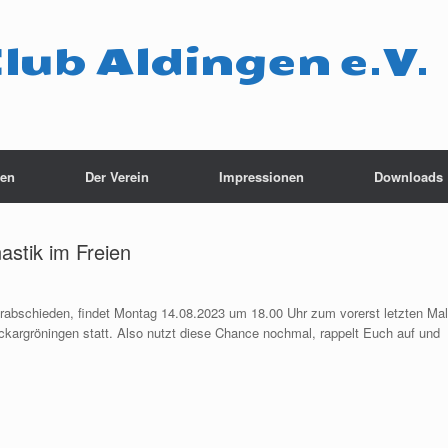
Club Aldingen e.V.
ten
Der Verein
Impressionen
Downloads
astik im Freien
erabschieden, findet Montag 14.08.2023 um 18.00 Uhr zum vorerst letzten Mal
kargröningen statt. Also nutzt diese Chance nochmal, rappelt Euch auf und