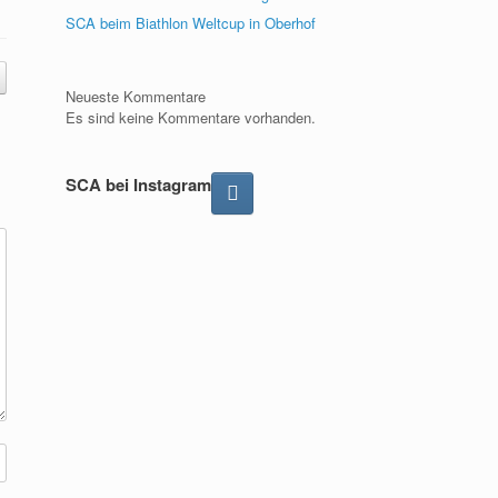
SCA beim Biathlon Weltcup in Oberhof
Neueste Kommentare
Es sind keine Kommentare vorhanden.
SCA bei Instagram