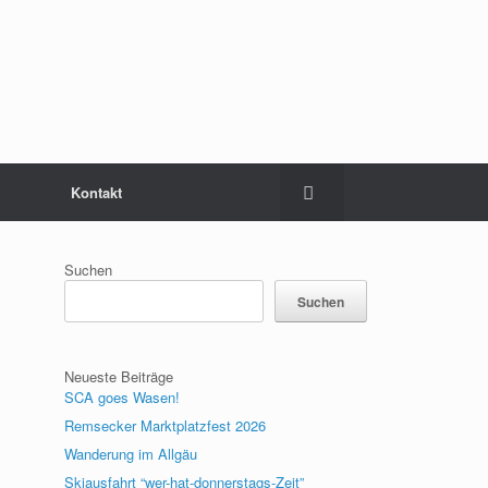
Kontakt
Suchen
Suchen
Neueste Beiträge
SCA goes Wasen!
Remsecker Marktplatzfest 2026
Wanderung im Allgäu
Skiausfahrt “wer-hat-donnerstags-Zeit”